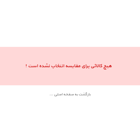
هیچ کالائی برای مقایسه انتخاب نشده است !
بازگشت به صفحه اصلی ...