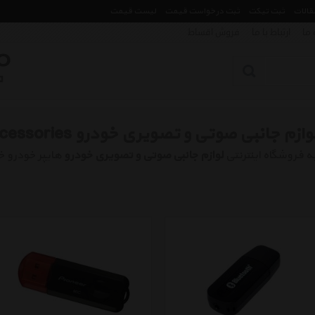
مقالات
ثبت تیکت
ثبت درخواست قیمت
لیست قیمت
 ما
ارتباط با ما
فروش اقساط
وازم جانبی صوتی و تصویری خودرو Incar Accessories
ه فروشگاه اینترنتی
لوازم جانبی صوتی و تصویری خودرو
هایپر خودرو 