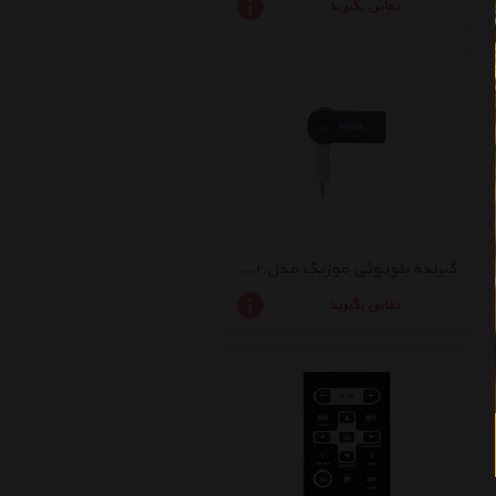
تماس بگیرید
گیرنده بلوتوثی موزیک مدل BT-Receiver
تماس بگیرید