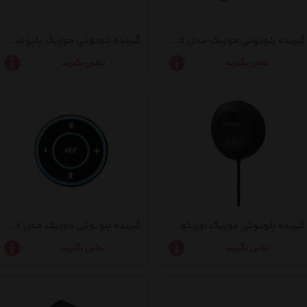
گیرنده بلوتوثی موزیک مدل H-163
گیرنده بلوتوثی موزیک پایونیر مدل New M7
تماس بگیرید
تماس بگیرید
گیرنده بلوتوثی موزیک اوریکو مدل BCR02
گیرنده بلوتوثی موزیک مدل Colorful
تماس بگیرید
تماس بگیرید