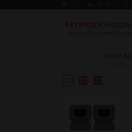
خوش آمدید