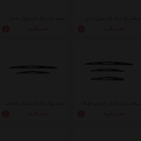
تیغه برف پاک کن بوش مدل 2020
تیغه برف پاک کن بوش مدل 1818
تماس بگیرید
تماس بگیرید
تیغه برف پاک کن ام وی ام 110 مدل S11-700
تیغه برف پاک کن لیفان 620 مدل BB-700
تماس بگیرید
تماس بگیرید