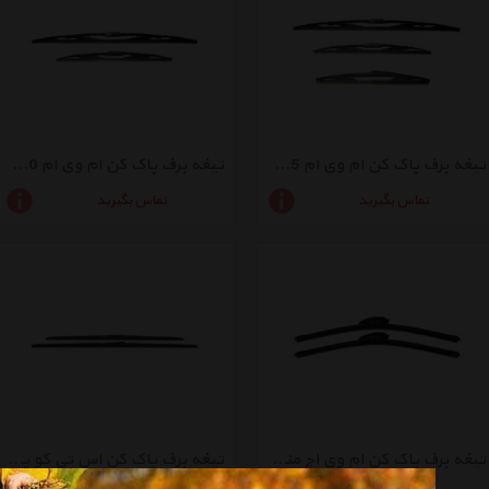
تیغه برف پاک کن ام وی ام 315 مدل A13-700
تیغه برف پاک کن ام وی ام 530 مدل A21-700
تماس بگیرید
تماس بگیرید
تیغه برف پاک کن ام وی اچ مناسب برای پراید
تیغه برف پاک کن اس تی کو پژو 405