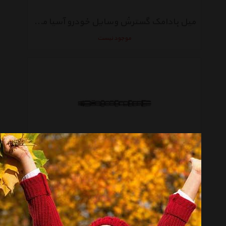
میل بادامک گسترش وسایل خودرو آسیا مناسب برای پژو 405و سمند
موجود نیست
میل بادامک گسترش وسایل خودرو آسیا مناسب برای پژو 206 تیپ 2
موجود نیست