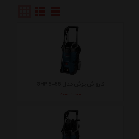
کارواش بوش مدل GHP 5-55
موجود نیست