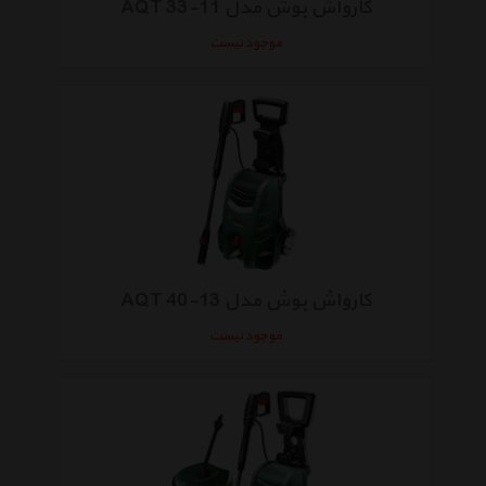
کارواش بوش مدل AQT 33-11
موجود نیست
کارواش بوش مدل AQT 40-13
موجود نیست