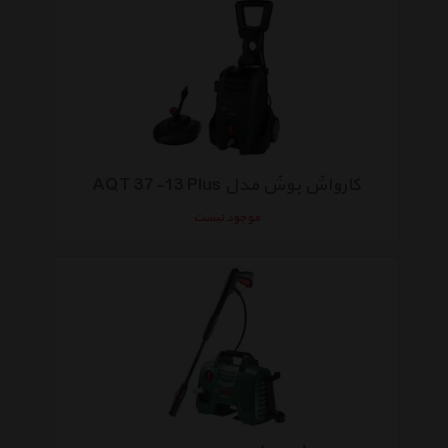
کارواش بوش مدل AQT 37-13 Plus
موجود نیست