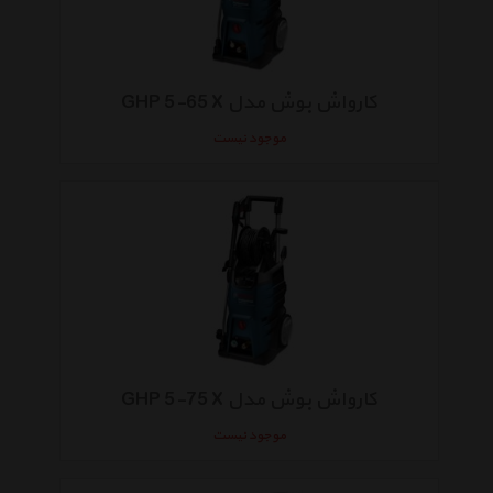
کارواش بوش مدل GHP 5-65 X
موجود نیست
کارواش بوش مدل GHP 5-75 X
موجود نیست