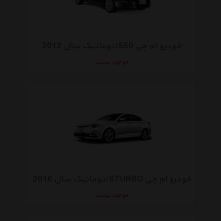
خودرو ام جی 550 اتوماتیک سال 2012
موجود نیست
خودرو ام جی 6TURBO اتوماتیک سال 2016
موجود نیست