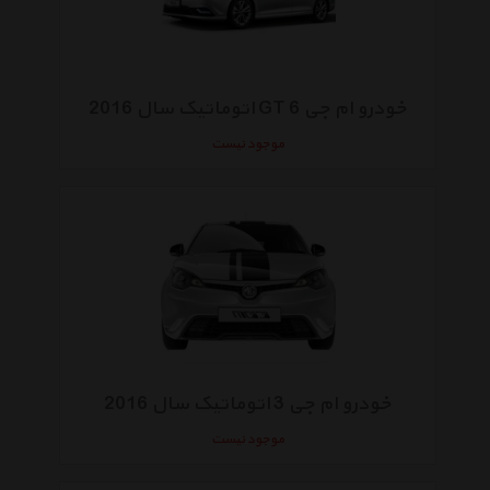
خودرو ام جی 6 GT اتوماتیک سال 2016
موجود نیست
خودرو ام جی 3 اتوماتیک سال 2016
موجود نیست