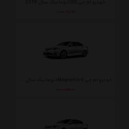
خودرو ام جی GS اتوماتیک سال 2016
موجود نیست
خودرو ام جی 6 Magnette اتوماتیک سال 2016
موجود نیست