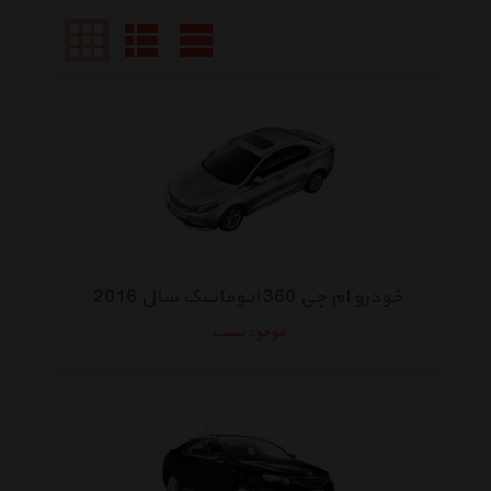
خودرو ام جی 360 اتوماتیک سال 2016
موجود نیست