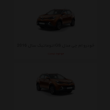
خودرو ام جی مدل GS اتوماتیک سال 2016
موجود نیست