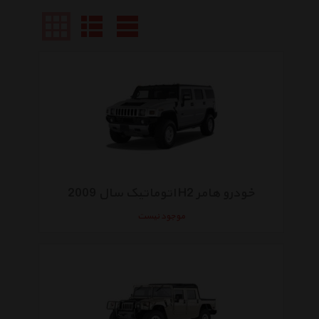
خودرو هامر H2 اتوماتیک سال 2009
موجود نیست