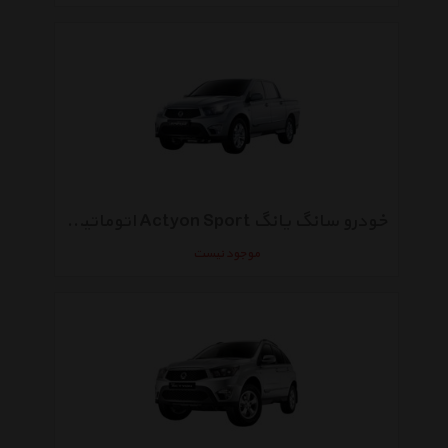
خودرو سانگ یانگ Actyon Sport اتوماتیک سال 2013
موجود نیست