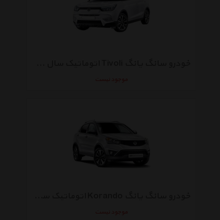
خودرو سانگ یانگ Tivoli اتوماتیک سال 2017
موجود نیست
خودرو سانگ یانگ Korando اتوماتیک سال 2016
موجود نیست