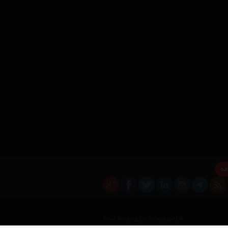
مه
×
طراحی و پیاده سازی توسط کیمیا