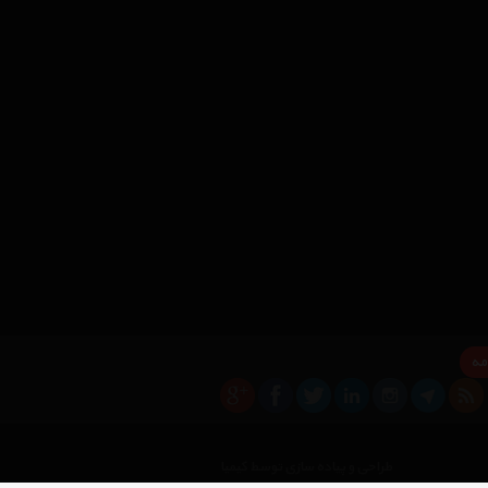
مه
×
طراحی و پیاده سازی توسط کیمیا