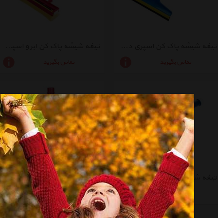
تیغه شیشه پاک کن اسپری دار دی ان دی مدل TSP
تیغه شیشه پاک کن ابر و اسپری دار دی ان دی مدل TSPA
تماس بگیرید
تماس بگیرید
تیغه شیشه پاک کن برس و اسپری دار دی ان دی مدل CWA
افزایش دهنده طول دسته شیشه پاک کن دی ان دی مدل DSY
موجود نیست
موجود نیست