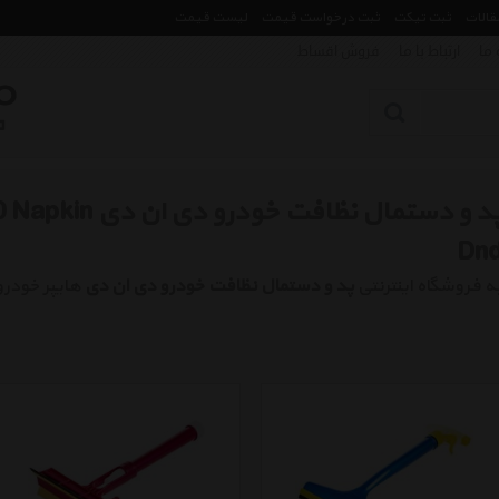
مقالات
ثبت تیکت
ثبت درخواست قیمت
لیست قیمت
 ما
ارتباط با ما
فروش اقساط
پد و دستمال نظاف
Dn
ه فروشگاه اینترنتی
پد و دستمال نظافت خودرو دی ان دی
هایپر خودر