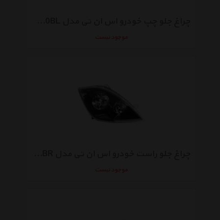
چراغ جلو چپ خودرو اس ان تی مدل SNTTBH-0BL موتوردار دودی مناسب برای تیبا
موجود نیست
چراغ جلو راست خودرو اس ان تی مدل SNTTBH-0BR موتوردار دودی مناسب برای تیبا
موجود نیست