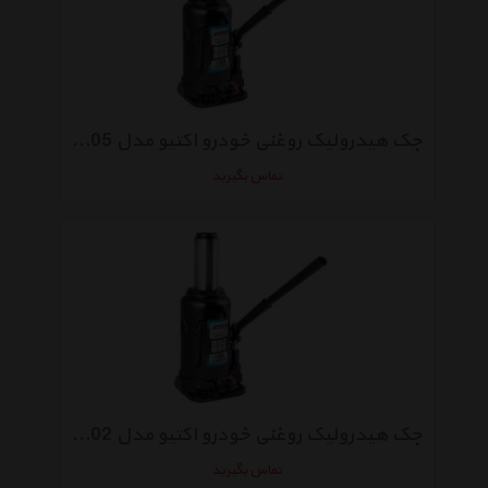
جک هیدرولیک روغنی خودرو اکتیو مدل AC3005
تماس بگیرید
جک هیدرولیک روغنی خودرو اکتیو مدل AC3002
تماس بگیرید