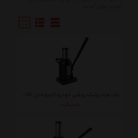
خودرو خوش آمدید
جک هیدرولیک روغنی خودرو اکتیو مدل AC3030
تماس بگیرید