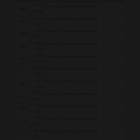
فیلتر سوخت تویوتا جنیون پارتس مدل 77024-
4045
8Y002
فیلتر سوخت تویوتا جنیون پارتس مدل 52171-
4043
77024
فیلتر سوخت تویوتا جنیون پارتس مدل 52122-
4048
77024
فیلتر سوخت تویوتا جنیون پارتس مدل 48050-
4044
77024
فیلتر سوخت تویوتا جنیون پارتس مدل 48040-
4042
77024
فیلتر سوخت تویوتا جنیون پارتس مدل 47040-
4171
77024
فیلتر سوخت تویوتا جنیون پارتس مدل 42110-
4047
77024
فیلتر سوخت تویوتا جنیون پارتس مدل 33150-
4049
77024
فیلتر سوخت تویوتا جنیون پارتس مدل 77024-
4046
12081
فیلتر سوخت تویوتا جنیون پارتس مدل 06280-
4170
77024
فیلتر سوخت تویوتا جنیون پارتس مدل 06160-
4179
77024