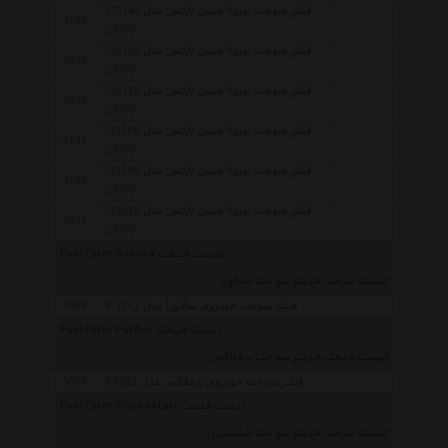
فیلتر سوخت تویوتا جنیون پارتس مدل 75140-
4169
23300
فیلتر سوخت تویوتا جنیون پارتس مدل 50150-
4040
23300
فیلتر سوخت تویوتا جنیون پارتس مدل 50110-
4039
23300
فیلتر سوخت تویوتا جنیون پارتس مدل 31160-
8141
23300
فیلتر سوخت تویوتا جنیون پارتس مدل 31100-
4168
23300
فیلتر سوخت تویوتا جنیون پارتس مدل 21010-
4041
23300
لیست قیمت Fuel Filter Sakura
لیست قیمت فیلتر سوخت ساکورا
فیلتر سوخت خودروی ساکورا مدل F-1111
4300
لیست قیمت Fuel Filter Purflux
لیست قیمت فیلتر سوخت پرفلاکس
فیلتر سوخت خودروی پرفلاکس مدل EP202
5008
لیست قیمت Fuel Filter Shabestari
لیست قیمت فیلتر سوخت شبستری