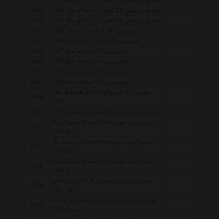
خودرو پژو پارس LX کلاس 15 دنده ای سال 1396
4323
خودرو پژو پارس LX کلاس 13 دنده ای سال 1396
1863
خودرو پژو 405 SLX دنده ای سال 1397
10455
خودرو پژو 405 SLX دنده ای سال 1396
6341
خودرو پژو 207 دنده ای سال 1397
10499
خودرو پژو 207 اتوماتیک سال 1397
10453
خودرو پژو 207 دنده ای سال 1396
4327
خودرو پژو 207 اتوماتیک سال 1396
8487
خودرو ایران خودرو اچ30 کراس اتوماتیک سال
10490
1397
خودرو ایران خودرو Dena پلاس دنده‌ای سال 1397
12053
خودرو ایران خودرو Dena دنده ای تریم تک رنگ
12175
سال 1397
خودرو ایران خودرو Dena دنده ای تریم دو رنگ
6241
سال 1396
خودرو ایران خودرو Dena دنده ای تریم تک رنگ
1478
سال 1396
خودرو ایران خودرو سورن ELX توربو دنده ای
10501
سال 1397
خودرو ایران خودرو سورن ای‌ال‌ایکس توربو دنده
2025
ای سال 1396