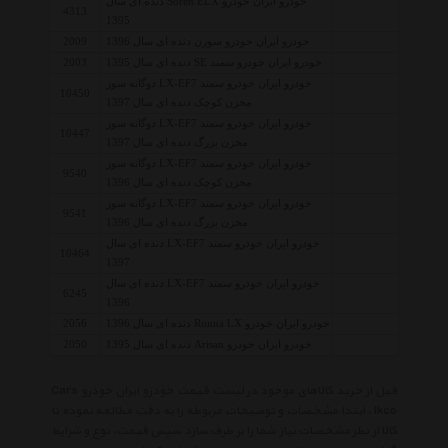
خودرو ایران خودرو Soren ELX دنده ای سال
4313
1395
خودرو ایران خودرو سورن دنده ای سال 1396
2009
خودرو ایران خودرو سمند SE دنده ای سال 1395
2003
خودرو ایران خودرو سمند LX-EF7 دوگانه سوز
10450
مخزن کوچک دنده ای سال 1397
خودرو ایران خودرو سمند LX-EF7 دوگانه سوز
10447
مخزن بزرگ دنده ای سال 1397
خودرو ایران خودرو سمند LX-EF7 دوگانه سوز
9540
مخزن کوچک دنده ای سال 1396
خودرو ایران خودرو سمند LX-EF7 دوگانه سوز
9541
مخزن بزرگ دنده ای سال 1396
خودرو ایران خودرو سمند LX-EF7 دنده ای سال
10464
1397
خودرو ایران خودرو سمند LX-EF7 دنده ای سال
6245
1396
خودرو ایران خودرو Runna LX دنده ای سال 1396
2056
خودرو ایران خودرو Arisan دنده ای سال 1395
2050
قبل از خرید کالاهای موجود در لیست قیمت خودرو ایران خودرو Cars
Ikco ، ابتدا مشخصات و توضیحات مربوطه را به دقت مطالعه نموده تا
کالا از نظر مشخصات نیاز شما را بر طرف سازد سپس قیمت، نوع و شرایط