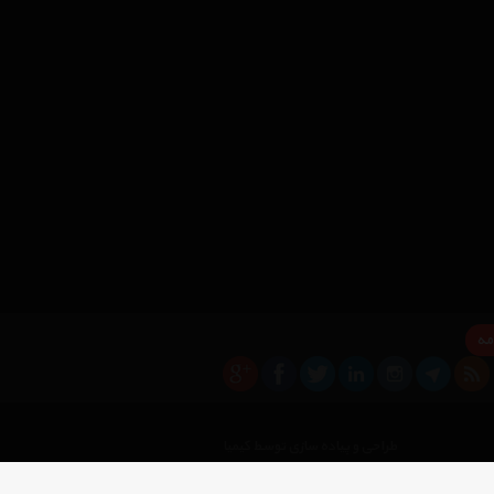
مه
×
طراحی و پیاده سازی توسط کیمیا