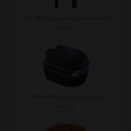
گیره پشت صندلی ام پی مدل A15-4030
تماس بگیرید
جاسیگاری ام پی مدل A15-4026
تماس بگیرید