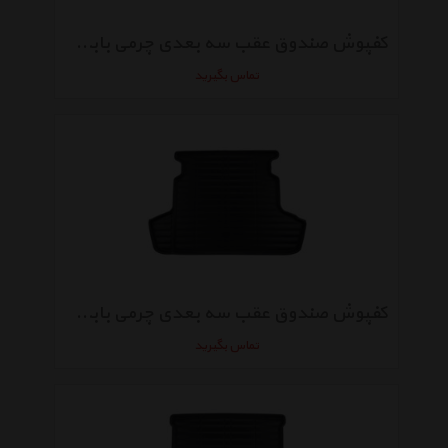
کفپوش صندوق عقب سه بعدی چرمی بابل مناسب برای نیسان پاترول 2 درب
تماس بگیرید
کفپوش صندوق عقب سه بعدی چرمی بابل مناسب برای چری آریزو 5
تماس بگیرید