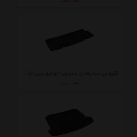
تماس بگیرید
کفپوش سه بعدی صندوق خودرو بابل مناسب برای سمند CNG
تماس بگیرید