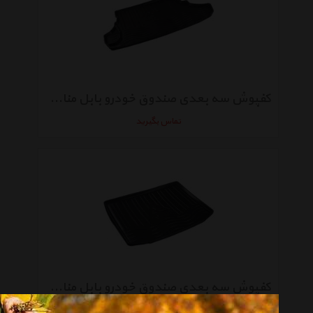
کفپوش سه بعدی صندوق خودرو بابل مناسب برای میتسوبیشی لنسر 2013
تماس بگیرید
کفپوش سه بعدی صندوق خودرو بابل مناسب برای میتسوبیشی ASX2103
تماس بگیرید