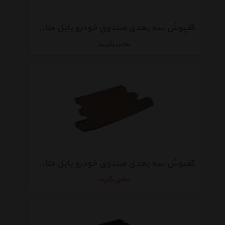
کفپوش سه بعدی صندوق خودرو بابل مناسب برای لیفان X60
تماس بگیرید
کفپوش سه بعدی صندوق خودرو بابل مناسب برای لندکروزر 2012
تماس بگیرید