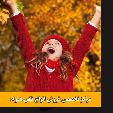
کفپوش سه بعدی صندوق خودرو بابل مناسب برای مگان
تماس بگیرید