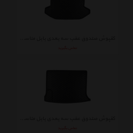
کفپوش صندوق عقب سه بعدی بابل مناسب برای ام وی ام تیگو 5
تماس بگیرید
کفپوش صندوق عقب سه بعدی بابل مناسب برای رنو ساندرو
تماس بگیرید