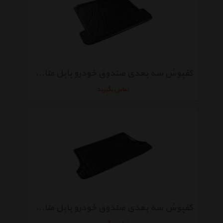
کفپوش سه بعدی صندوق خودرو بابل مناسب برای فلوئنس 2014
تماس بگیرید
کفپوش سه بعدی صندوق خودرو بابل مناسب برای سوزوکی ویتارا