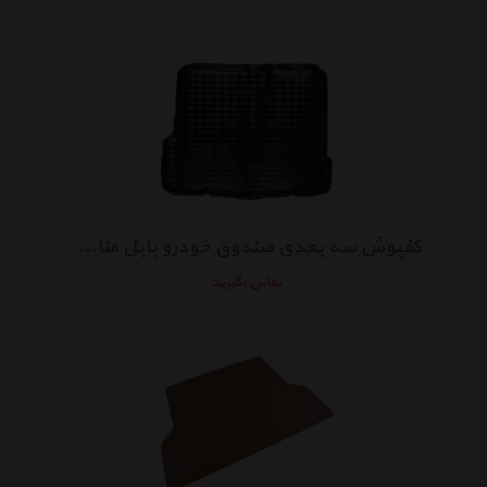
کفپوش سه بعدی صندوق خودرو بابل مناسب برای دنا
تماس بگیرید