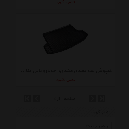
تماس بگیرید
کفپوش سه بعدی صندوق خودرو بابل مناسب برای جک S5
تماس بگیرید
صفحه 1 از 4
انتخاب گروه