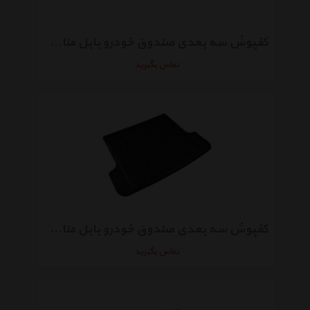
کفپوش سه بعدی صندوق خودرو بابل مناسب برای زانتیا
تماس بگیرید
کفپوش سه بعدی صندوق خودرو بابل مناسب برای رونیز
تماس بگیرید