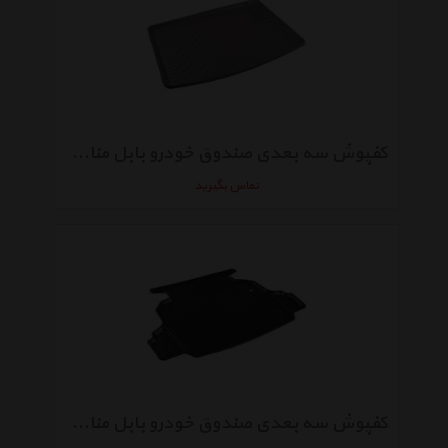
کفپوش سه بعدی صندوق خودرو بابل مناسب برای رانا
تماس بگیرید
کفپوش سه بعدی صندوق خودرو بابل مناسب برای جیلی