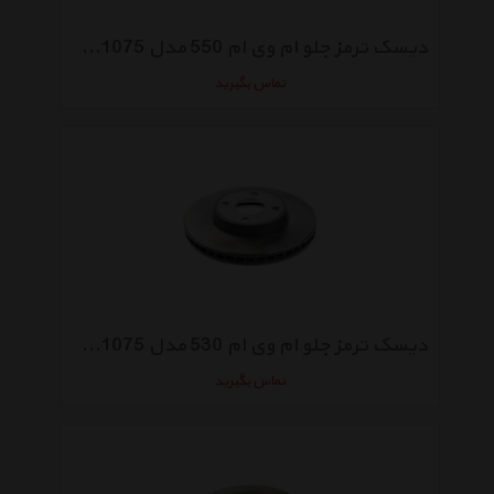
دیسک ترمز جلو ام وی ام 550 مدل B11-3501075
تماس بگیرید
دیسک ترمز جلو ام وی ام 530 مدل B11-3501075
تماس بگیرید