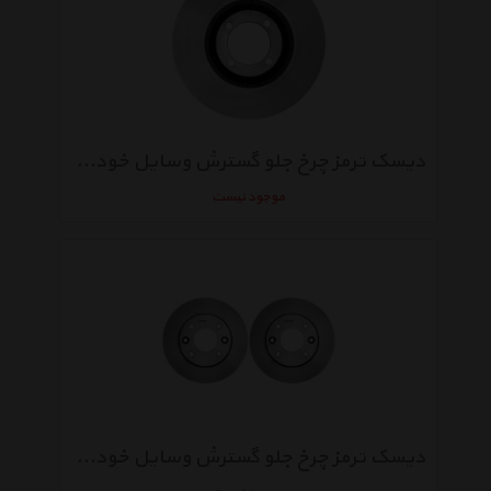
دیسک ترمز چرخ جلو گسترش وسایل خودرو آسیا مناسب برای آردی
موجود نیست
دیسک ترمز چرخ جلو گسترش وسایل خودرو آسیا بسته 2 عددی مناسب برای تیبا