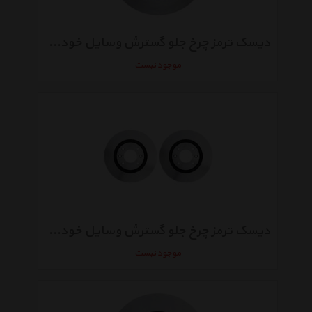
دیسک ترمز چرخ جلو گسترش وسایل خودرو آسیا مناسب برای پراید
موجود نیست
دیسک ترمز چرخ جلو گسترش وسایل خودرو آسیا بسته 2 عددی مناسب برای سمند ماندو
موجود نیست