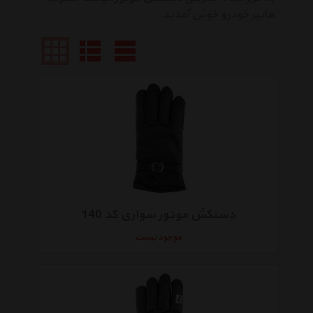
هایپر خودرو خوش آمدید
دستکش موتور سواری کد 140
موجود نیست