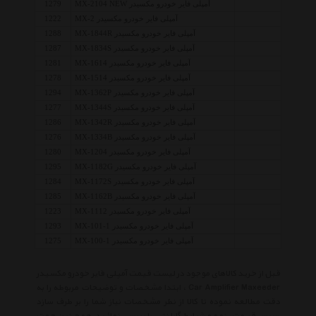
آمپلی فایر خودرو مکسیدر MX-2104 NEW
1279
آمپلی فایر خودرو مکسیدر MX-2
1222
آمپلی فایر خودرو مکسیدر MX-1844R
1288
آمپلی فایر خودرو مکسیدر MX-1834S
1287
آمپلی فایر خودرو مکسیدر MX-1614
1281
آمپلی فایر خودرو مکسیدر MX-1514
1278
آمپلی فایر خودرو مکسیدر MX-1362P
1294
آمپلی فایر خودرو مکسیدر MX-1344S
1277
آمپلی فایر خودرو مکسیدر MX-1342R
1286
آمپلی فایر خودرو مکسیدر MX-1334B
1276
آمپلی فایر خودرو مکسیدر MX-1204
1280
آمپلی فایر خودرو مکسیدر MX-1182G
1295
آمپلی فایر خودرو مکسیدر MX-1172S
1284
آمپلی فایر خودرو مکسیدر MX-1162B
1285
آمپلی فایر خودرو مکسیدر MX-1112
1223
آمپلی فایر خودرو مکسیدر MX-101-1
1293
آمپلی فایر خودرو مکسیدر MX-100-1
1275
قبل از خرید کالاهای موجود در لیست قیمت آمپلی فایر خودرو مکسیدر
Car Amplifier Maxeeder ، ابتدا مشخصات و توضیحات مربوطه را به
دقت مطالعه نموده تا کالا از نظر مشخصات نیاز شما را بر طرف سازد