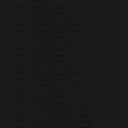
چرمیTRD
جاسوئیچی خودرو مدل تویوتا
9814
جاسوئیچی خودرو مدل پورشه
9372
جاسوئیچی خودرو اومودا سایز کوچک
3572
جاسوئیچی خودرو اومودا سایز بزرگ
3571
جاسوئیچی خودرو مدل Mercedes Benz
9446
جاسوئیچی خودرو مدل کیا
3567
جاسوئیچی خودرو مدل ایران خودرو
3569
جاسوئیچی خودرو مدل هیوندای
3570
جاسوئیچی خودرو مدل فورد
3568
جاسوئیچی خودرو مدل آئودی
3566
جاسوئیچی خودرو مدل لکسوس
9815
جاسوئیچی خودرو مدل کپسول نیتروژن
10915
جاسوئیچی خودرو مدل فیلتر
10603
جاسوئیچی خودرو مدل رینگ و لاستیک برمبو
11755
جاسوئیچی خودرو مدل دنده
9228
جاسوئیچی خودرو مدل تایر
11745
جاسوئیچی خودرو مدل KIA
12152
جاسوئیچی خودرو پایاچرم طرح مزدا مدل 04-44
11897
جاسوئیچی خودرو پایاچرم طرح سمند مدل 07-44
11904
جاسوئیچی خودرو پایاچرم طرح سمند مدل 01-34
10341
جاسوئیچی خودرو پایاچرم طرح سایپا مدل 02-44
11893