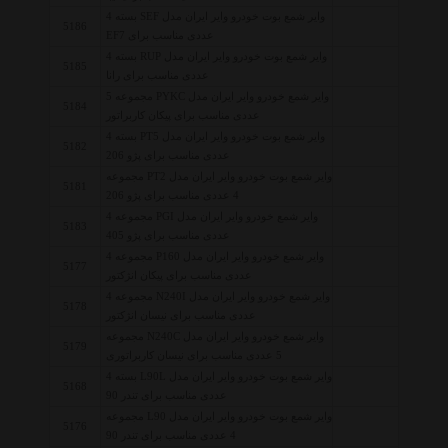
وایر شمع بوت خودرو وایر ایران مدل SEF بسته 4
5186
عددی مناسب برای EF7
وایر شمع بوت خودرو وایر ایران مدل RUP بسته 4
5185
عددی مناسب برای رانا
وایر شمع خودرو وایر ایران مدل PYKC مجموعه 5
5184
عددی مناسب برای پیکان کاربراتور
وایر شمع بوت خودرو وایر ایران مدل PT5 بسته 4
5182
عددی مناسب برای پژو 206
وایر شمع بوت خودرو وایر ایران مدل PT2 مجموعه
5181
4 عددی مناسب برای پژو 206
وایر شمع خودرو وایر ایران مدل PGI مجموعه 4
5183
عددی مناسب برای پژو 405
وایر شمع خودرو وایر ایران مدل P160 مجموعه 4
5177
عددی مناسب برای پیکان انژکتور
وایر شمع خودرو وایر ایران مدل N240I مجموعه 4
5178
عددی مناسب برای نیسان انژکتور
وایر شمع خودرو وایر ایران مدل N240C مجموعه
5179
5 عددی مناسب برای نیسان کاربراتوری
وایر شمع بوت خودرو وایر ایران مدل L90L بسته 4
5168
عددی مناسب برای تندر 90
وایر شمع بوت خودرو وایر ایران مدل L90 مجموعه
5176
4 عددی مناسب برای تندر 90