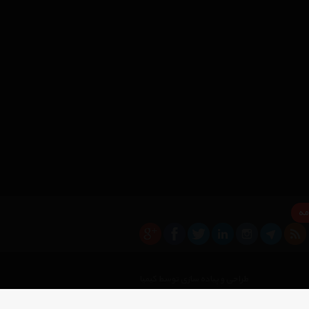
مه
×
طراحی و پیاده سازی توسط کیمیا